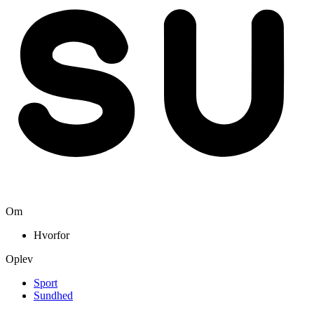
Om
Hvorfor
Oplev
Sport
Sundhed