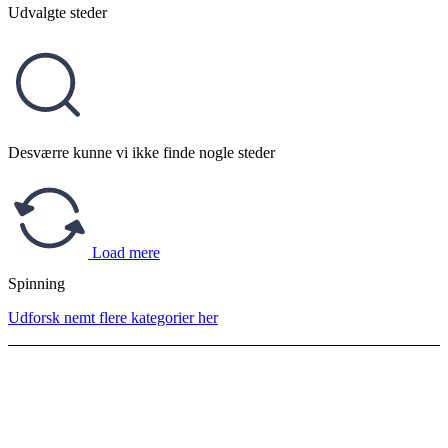
Udvalgte steder
Desværre kunne vi ikke finde nogle steder
Load mere
Spinning
Udforsk nemt flere kategorier her