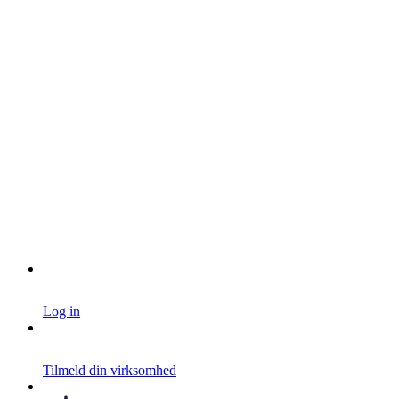
Log in
Tilmeld din virksomhed