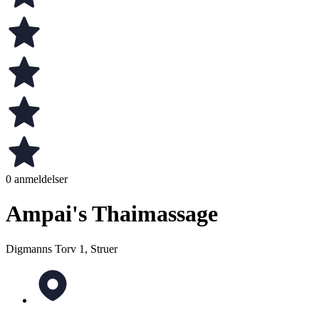
0 anmeldelser
Ampai's Thaimassage
Digmanns Torv 1, Struer