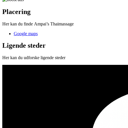
Placering
Her kan du finde Ampai’s Thaimassage
Google maps
Ligende steder
Her kan du udforske ligende steder