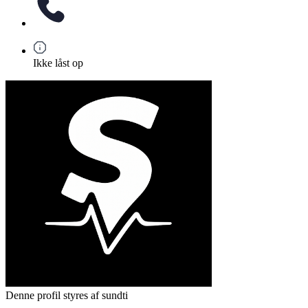
Ikke låst op
Denne profil styres af sundti