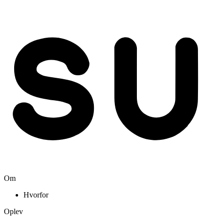
Om
Hvorfor
Oplev