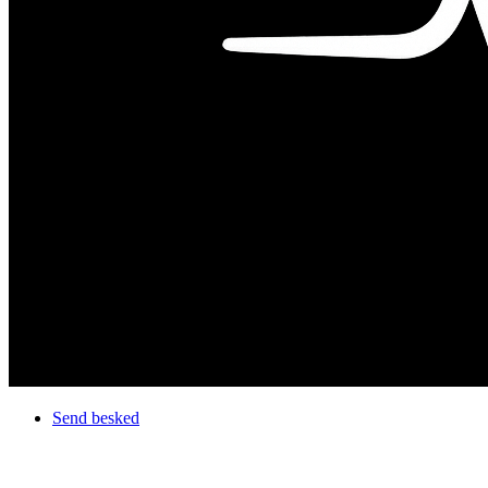
Send besked