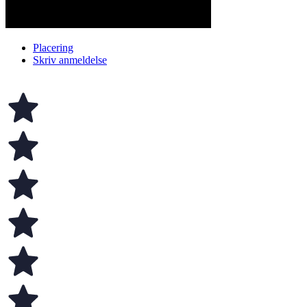
Placering
Skriv anmeldelse