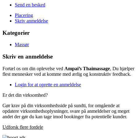
Send en besked
Placering
Skriv anmeldelse
Kategorier
Massør
Skriv en anmeldelse
Fortæl os om din oplevelse ved
Ampai’s Thaimassage
, Du hjælper
flest mennesker ved at komme med ærlig og konstruktiv feedback.
Login for at oprette en anmeldelse
Er det din virksomhed?
Gør krav på din virksomhedsside på sundti, for omgående at
opdatere virksomhedsoplysninger, svare på anmeldelser og meget
andet der gør du kan tage imod bookinger fra potentielle kunder.
Udforsk flere fordele