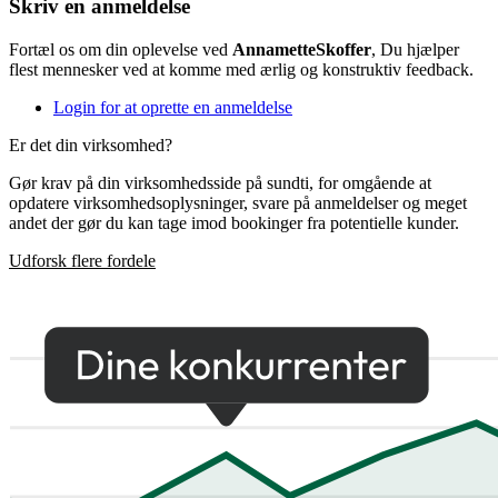
Skriv en anmeldelse
Fortæl os om din oplevelse ved
AnnametteSkoffer
, Du hjælper
flest mennesker ved at komme med ærlig og konstruktiv feedback.
Login for at oprette en anmeldelse
Er det din virksomhed?
Gør krav på din virksomhedsside på sundti, for omgående at
opdatere virksomhedsoplysninger, svare på anmeldelser og meget
andet der gør du kan tage imod bookinger fra potentielle kunder.
Udforsk flere fordele