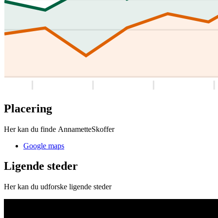
Placering
Her kan du finde AnnametteSkoffer
Google maps
Ligende steder
Her kan du udforske ligende steder