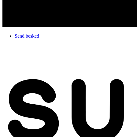
Send besked