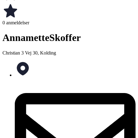
0 anmeldelser
AnnametteSkoffer
Christian 3 Vej 30, Kolding