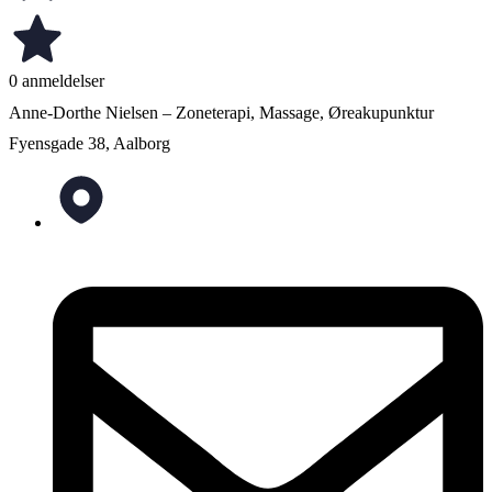
0 anmeldelser
Anne-Dorthe Nielsen – Zoneterapi, Massage, Øreakupunktur
Fyensgade 38, Aalborg