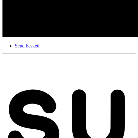
Send besked