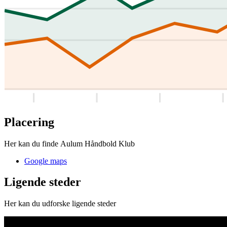
Placering
Her kan du finde Aulum Håndbold Klub
Google maps
Ligende steder
Her kan du udforske ligende steder