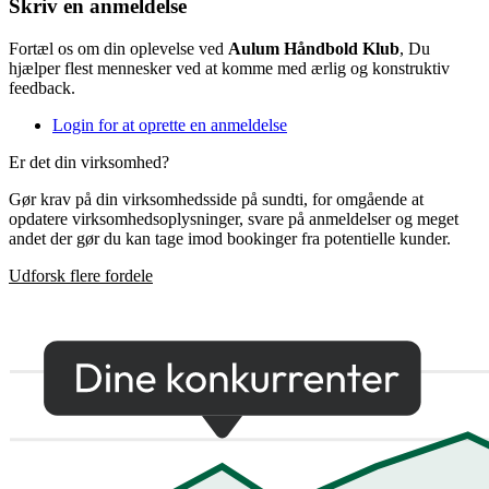
Skriv en anmeldelse
Fortæl os om din oplevelse ved
Aulum Håndbold Klub
, Du
hjælper flest mennesker ved at komme med ærlig og konstruktiv
feedback.
Login for at oprette en anmeldelse
Er det din virksomhed?
Gør krav på din virksomhedsside på sundti, for omgående at
opdatere virksomhedsoplysninger, svare på anmeldelser og meget
andet der gør du kan tage imod bookinger fra potentielle kunder.
Udforsk flere fordele