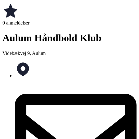
0 anmeldelser
Aulum Håndbold Klub
Videbækvej 9, Aulum