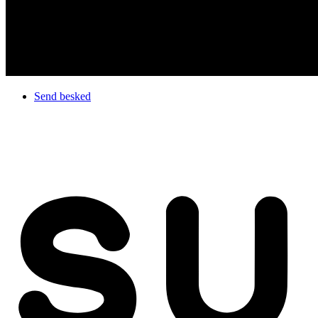
Send besked