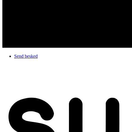
Send besked