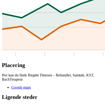
Placering
Her kan du finde Birgitte Dinesen – Behandler, Samtale, KST,
BachTerapeut
Google maps
Ligende steder