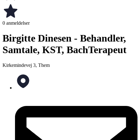
0 anmeldelser
Birgitte Dinesen - Behandler,
Samtale, KST, BachTerapeut
Kirkemindevej 3, Them