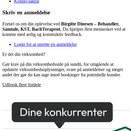
Kranio-sakral
Skriv en anmeldelse
Fortæl os om din oplevelse ved
Birgitte Dinesen – Behandler,
Samtale, KST, BachTerapeut
, Du hjælper flest mennesker ved at
komme med ærlig og konstruktiv feedback.
Login for at oprette en anmeldelse
Er det din virksomhed?
Gør krav på din virksomhedsside på sundti, for omgående at
opdatere virksomhedsoplysninger, svare på anmeldelser og meget
andet der gør du kan tage imod bookinger fra potentielle kunder.
Udforsk flere fordele