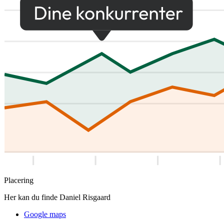
Placering
Her kan du finde Daniel Risgaard
Google maps