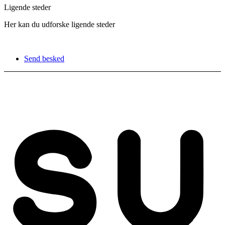
Ligende steder
Her kan du udforske ligende steder
Send besked