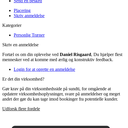
Send en besked
Placering
Skriv anmeldelse
Kategorier
Personlig Træner
Skriv en anmeldelse
Fortæl os om din oplevelse ved
Daniel Risgaard
, Du hjælper flest
mennesker ved at komme med ærlig og konstruktiv feedback.
Login for at oprette en anmeldelse
Er det din virksomhed?
Gør krav på din virksomhedsside på sundti, for omgående at
opdatere virksomhedsoplysninger, svare på anmeldelser og meget
andet der gør du kan tage imod bookinger fra potentielle kunder.
Udforsk flere fordele