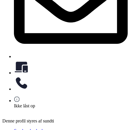
Ikke låst op
Denne profil styres af sundti