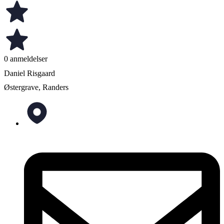
0 anmeldelser
Daniel Risgaard
Østergrave, Randers