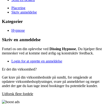
Placering
Skriv anmeldelse
Kategorier
Hypnose
Skriv en anmeldelse
Fortæl os om din oplevelse ved
Dissing Hypnose
, Du hjælper flest
mennesker ved at komme med ærlig og konstruktiv feedback.
Login for at oprette en anmeldelse
Er det din virksomhed?
Gør krav på din virksomhedsside på sundti, for omgående at
opdatere virksomhedsoplysninger, svare på anmeldelser og meget
andet der gør du kan tage imod bookinger fra potentielle kunder.
Udforsk flere fordele