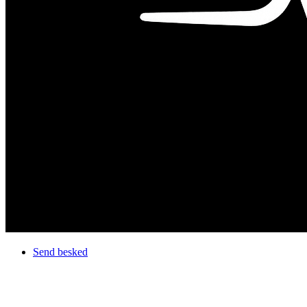
Send besked