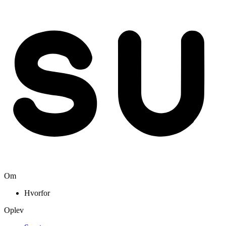
Om
Hvorfor
Oplev