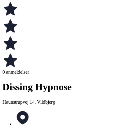
0 anmeldelser
Dissing Hypnose
Haunstrupvej 14, Vildbjerg