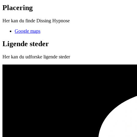
Placering
Her kan du finde Dissing Hypnose
Google maps
Ligende steder
Her kan du udforske ligende steder