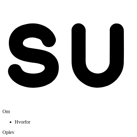
Om
Hvorfor
Oplev