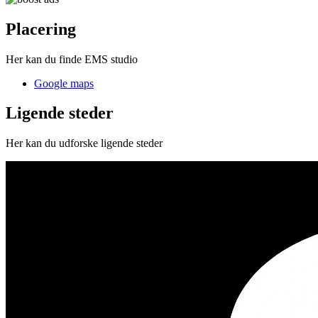
Placering
Her kan du finde EMS studio
Google maps
Ligende steder
Her kan du udforske ligende steder