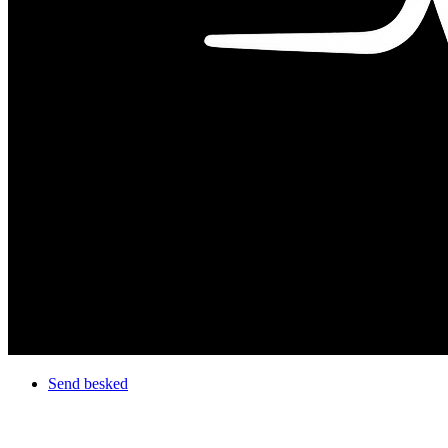
Send besked