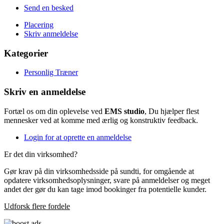
Send en besked
Placering
Skriv anmeldelse
Kategorier
Personlig Træner
Skriv en anmeldelse
Fortæl os om din oplevelse ved
EMS studio
, Du hjælper flest
mennesker ved at komme med ærlig og konstruktiv feedback.
Login for at oprette en anmeldelse
Er det din virksomhed?
Gør krav på din virksomhedsside på sundti, for omgående at
opdatere virksomhedsoplysninger, svare på anmeldelser og meget
andet der gør du kan tage imod bookinger fra potentielle kunder.
Udforsk flere fordele