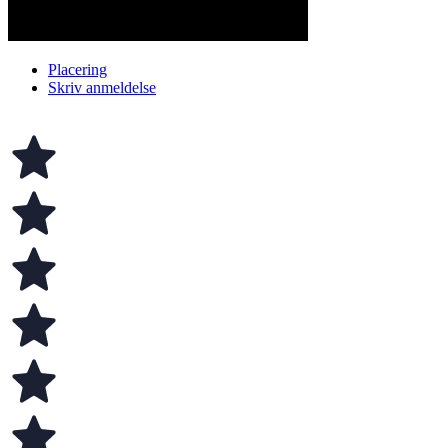
Placering
Skriv anmeldelse