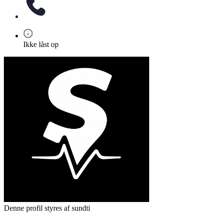
Ikke låst op
Denne profil styres af sundti