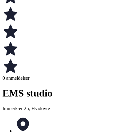
0 anmeldelser
EMS studio
Immerkær 25, Hvidovre