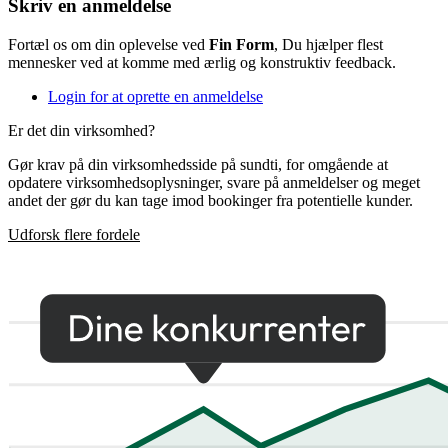
Skriv en anmeldelse
Fortæl os om din oplevelse ved
Fin Form
, Du hjælper flest
mennesker ved at komme med ærlig og konstruktiv feedback.
Login for at oprette en anmeldelse
Er det din virksomhed?
Gør krav på din virksomhedsside på sundti, for omgående at
opdatere virksomhedsoplysninger, svare på anmeldelser og meget
andet der gør du kan tage imod bookinger fra potentielle kunder.
Udforsk flere fordele