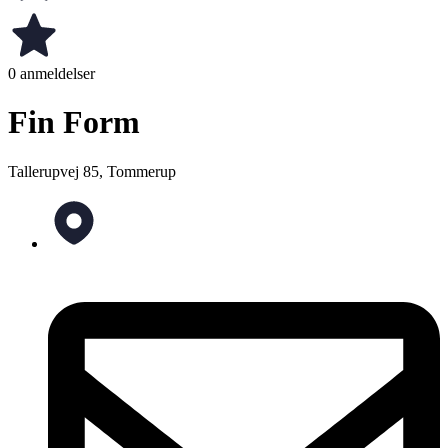
0 anmeldelser
Fin Form
Tallerupvej 85, Tommerup