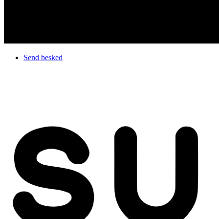
Send besked