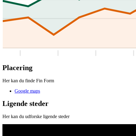
Placering
Her kan du finde Fin Form
Google maps
Ligende steder
Her kan du udforske ligende steder