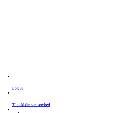
Log in
Tilmeld din virksomhed