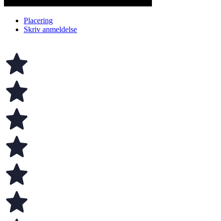
Placering
Skriv anmeldelse