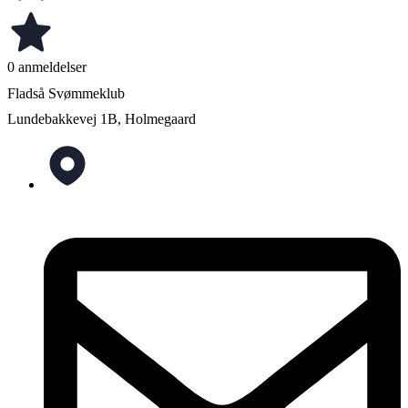
0 anmeldelser
Fladså Svømmeklub
Lundebakkevej 1B, Holmegaard