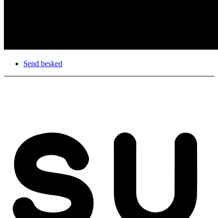
Send besked