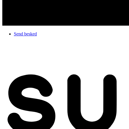
Send besked