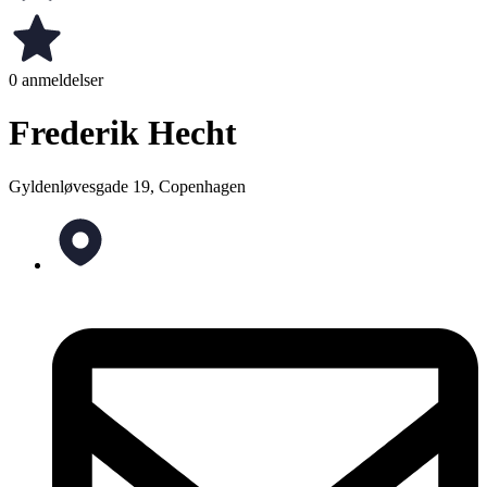
0 anmeldelser
Frederik Hecht
Gyldenløvesgade 19, Copenhagen