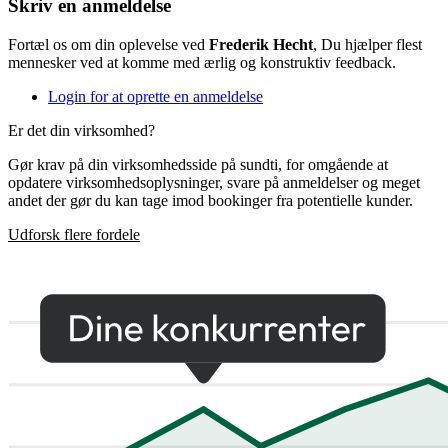
Skriv en anmeldelse
Fortæl os om din oplevelse ved
Frederik Hecht
, Du hjælper flest
mennesker ved at komme med ærlig og konstruktiv feedback.
Login for at oprette en anmeldelse
Er det din virksomhed?
Gør krav på din virksomhedsside på sundti, for omgående at
opdatere virksomhedsoplysninger, svare på anmeldelser og meget
andet der gør du kan tage imod bookinger fra potentielle kunder.
Udforsk flere fordele