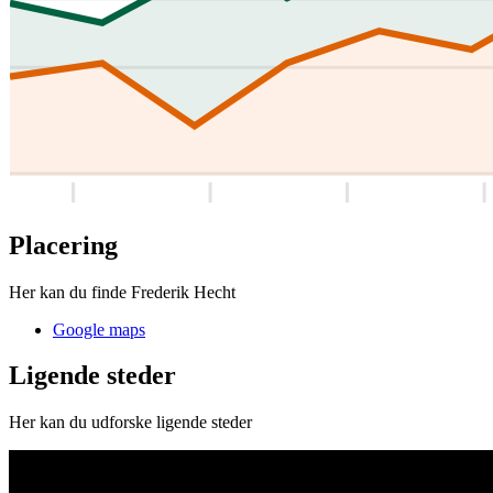
Placering
Her kan du finde Frederik Hecht
Google maps
Ligende steder
Her kan du udforske ligende steder