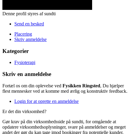
Denne profil styres af sundti
Send en besked
Placering
Skriv anmeldelse
Kategorier
Fysioterapi
Skriv en anmeldelse
Fortæl os om din oplevelse ved
Fysikken Ringsted
, Du hjælper
flest mennesker ved at komme med ærlig og konstruktiv feedback.
Login for at oprette en anmeldelse
Er det din virksomhed?
Gør krav på din virksomhedsside på sundti, for omgående at
opdatere virksomhedsoplysninger, svare på anmeldelser og meget
andet der gør du kan tage imod bookinger fra potentielle kunder.