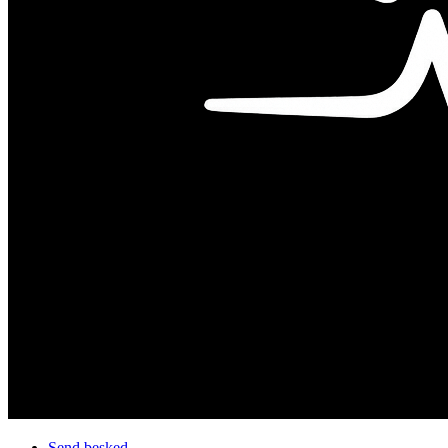
Send besked