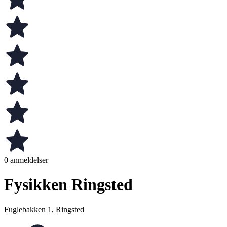
0 anmeldelser
Fysikken Ringsted
Fuglebakken 1, Ringsted