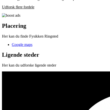
Udforsk flere fordele
Placering
Her kan du finde Fysikken Ringsted
Google maps
Ligende steder
Her kan du udforske ligende steder