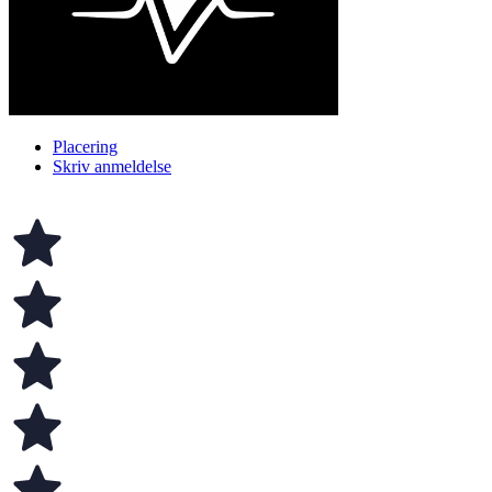
Placering
Skriv anmeldelse