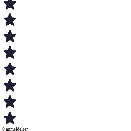
0 anmeldelser