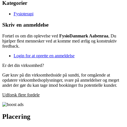
Kategorier
Fysioterapi
Skriv en anmeldelse
Fortæl os om din oplevelse ved
FysioDanmark Aabenraa
, Du
hjælper flest mennesker ved at komme med ærlig og konstruktiv
feedback.
Login for at oprette en anmeldelse
Er det din virksomhed?
Gør krav på din virksomhedsside på sundti, for omgående at
opdatere virksomhedsoplysninger, svare på anmeldelser og meget
andet der gør du kan tage imod bookinger fra potentielle kunder.
Udforsk flere fordele
Placering