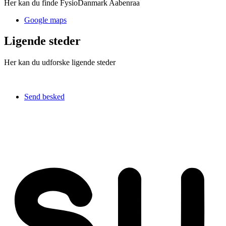
Her kan du finde FysioDanmark Aabenraa
Google maps
Ligende steder
Her kan du udforske ligende steder
Send besked