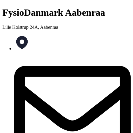
FysioDanmark Aabenraa
Lille Kolstrup 24A, Aabenraa