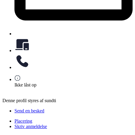
Ikke låst op
Denne profil styres af sundti
Send en besked
Placering
Skriv anmeldelse