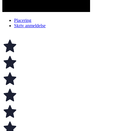
Placering
Skriv anmeldelse