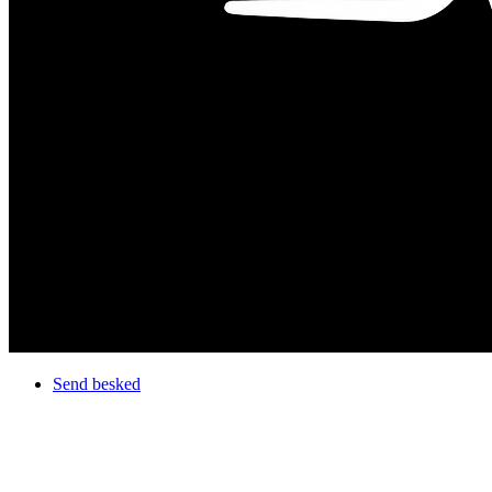
Send besked