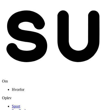
Om
Hvorfor
Oplev
Sport