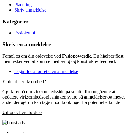
Placering
Skriv anmeldelse
Kategorier
Fysioterapi
Skriv en anmeldelse
Fortæl os om din oplevelse ved
Fysiopowerdk
, Du hjælper flest
mennesker ved at komme med ærlig og konstruktiv feedback.
Login for at oprette en anmeldelse
Er det din virksomhed?
Gør krav på din virksomhedsside på sundti, for omgående at
opdatere virksomhedsoplysninger, svare på anmeldelser og meget
andet der gør du kan tage imod bookinger fra potentielle kunder.
Udforsk flere fordele