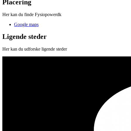
Placering
Her kan du finde Fysiopowerdk
Google maps
Ligende steder
Her kan du udforske ligende steder