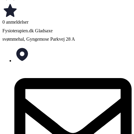
0 anmeldelser
Fysioterapien.dk Gladsaxe
svømmehal, Gyngemose Parkvej 28 A