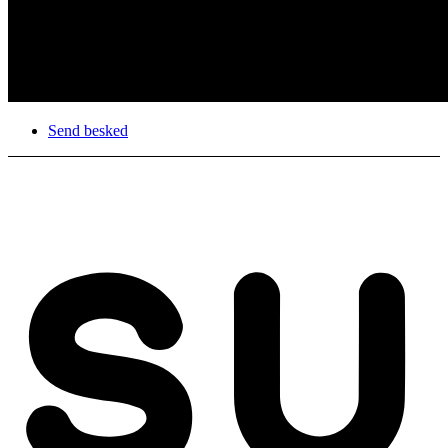
Send besked