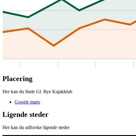
Placering
Her kan du finde Gl. Rye Kajakklub
Google maps
Ligende steder
Her kan du udforske ligende steder