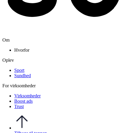
Om
Hvorfor
Oplev
Sport
Sundhed
For virksomheder
Virksomheder
Boost ads
Trust