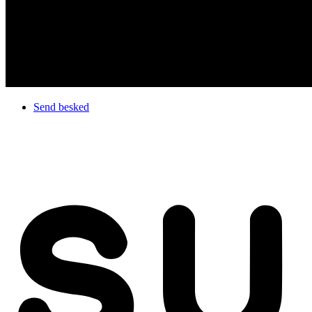
Send besked