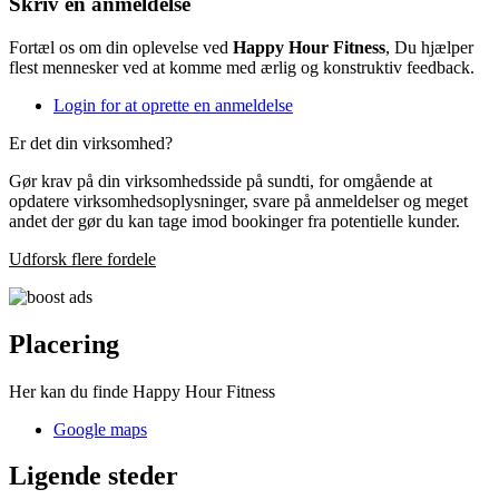
Skriv en anmeldelse
Fortæl os om din oplevelse ved
Happy Hour Fitness
, Du hjælper
flest mennesker ved at komme med ærlig og konstruktiv feedback.
Login for at oprette en anmeldelse
Er det din virksomhed?
Gør krav på din virksomhedsside på sundti, for omgående at
opdatere virksomhedsoplysninger, svare på anmeldelser og meget
andet der gør du kan tage imod bookinger fra potentielle kunder.
Udforsk flere fordele
Placering
Her kan du finde Happy Hour Fitness
Google maps
Ligende steder