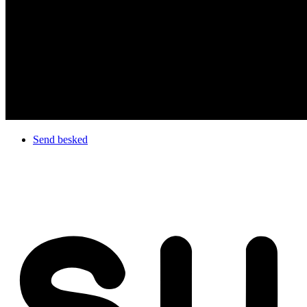
Send besked