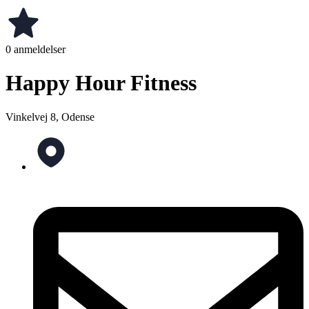
0 anmeldelser
Happy Hour Fitness
Vinkelvej 8, Odense