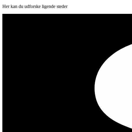
Her kan du udforske ligende steder