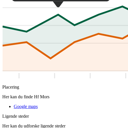
Placering
Her kan du finde Hf Mors
Google maps
Ligende steder
Her kan du udforske ligende steder