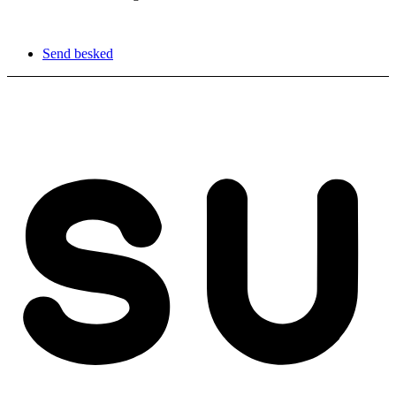
Send besked