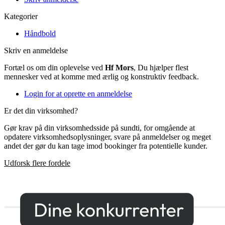
Kategorier
Håndbold
Skriv en anmeldelse
Fortæl os om din oplevelse ved
Hf Mors
, Du hjælper flest
mennesker ved at komme med ærlig og konstruktiv feedback.
Login for at oprette en anmeldelse
Er det din virksomhed?
Gør krav på din virksomhedsside på sundti, for omgående at
opdatere virksomhedsoplysninger, svare på anmeldelser og meget
andet der gør du kan tage imod bookinger fra potentielle kunder.
Udforsk flere fordele