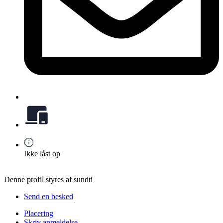
Ikke låst op
Denne profil styres af sundti
Send en besked
Placering
Skriv anmeldelse