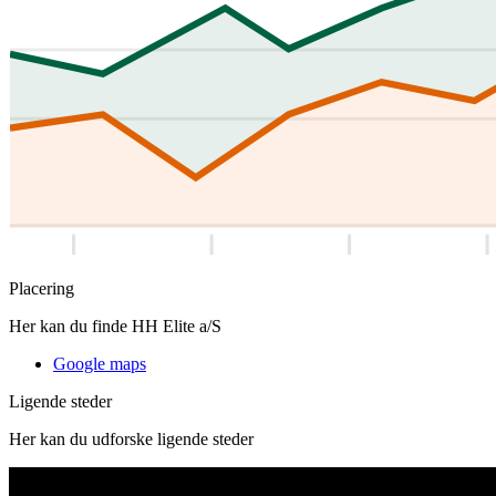
Placering
Her kan du finde HH Elite a/S
Google maps
Ligende steder
Her kan du udforske ligende steder