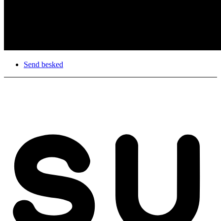
Send besked