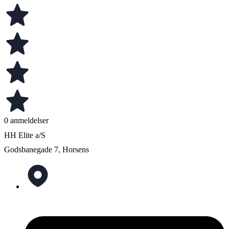
0 anmeldelser
HH Elite a/S
Godsbanegade 7, Horsens