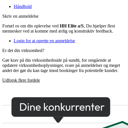
Håndbold
Skriv en anmeldelse
Fortæl os om din oplevelse ved
HH Elite a/S
, Du hjælper flest
mennesker ved at komme med ærlig og konstruktiv feedback.
Login for at oprette en anmeldelse
Er det din virksomhed?
Gør krav på din virksomhedsside på sundti, for omgående at
opdatere virksomhedsoplysninger, svare på anmeldelser og meget
andet der gør du kan tage imod bookinger fra potentielle kunder.
Udforsk flere fordele