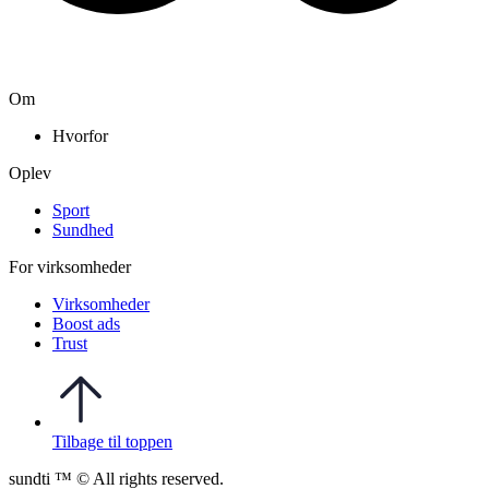
Om
Hvorfor
Oplev
Sport
Sundhed
For virksomheder
Virksomheder
Boost ads
Trust
Tilbage til toppen
sundti ™ © All rights reserved.