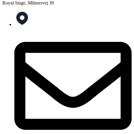
Royal Stage, Milnersvej 39