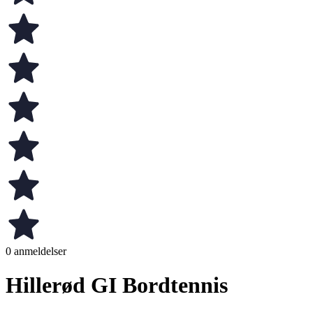
0 anmeldelser
Hillerød GI Bordtennis