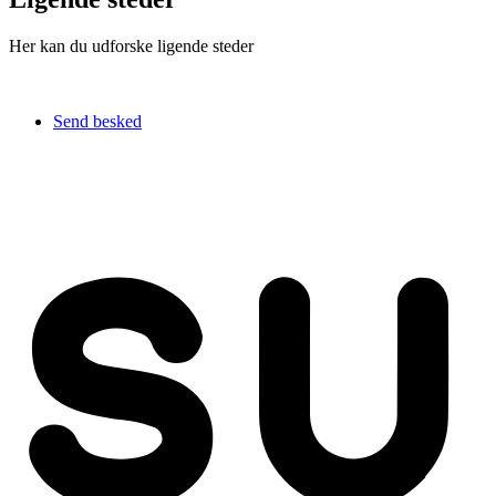
Her kan du udforske ligende steder
Send besked