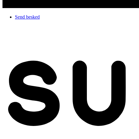
Send besked