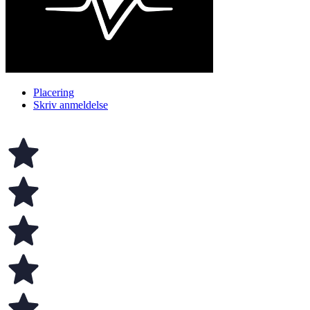
Placering
Skriv anmeldelse