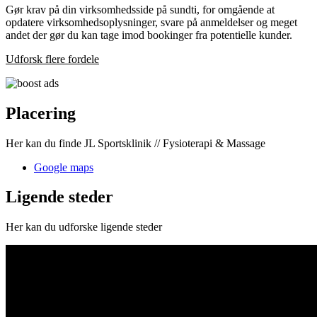
Gør krav på din virksomhedsside på sundti, for omgående at
opdatere virksomhedsoplysninger, svare på anmeldelser og meget
andet der gør du kan tage imod bookinger fra potentielle kunder.
Udforsk flere fordele
Placering
Her kan du finde JL Sportsklinik // Fysioterapi & Massage
Google maps
Ligende steder
Her kan du udforske ligende steder