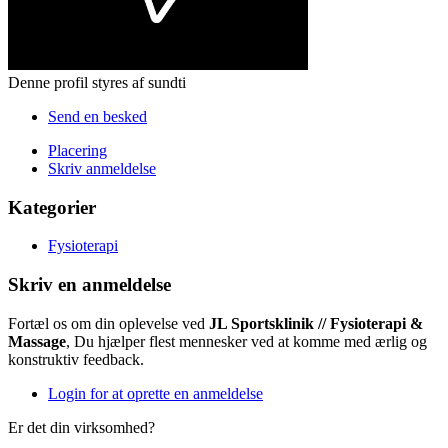
Denne profil styres af sundti
Send en besked
Placering
Skriv anmeldelse
Kategorier
Fysioterapi
Skriv en anmeldelse
Fortæl os om din oplevelse ved
JL Sportsklinik // Fysioterapi &
Massage
, Du hjælper flest mennesker ved at komme med ærlig og
konstruktiv feedback.
Login for at oprette en anmeldelse
Er det din virksomhed?