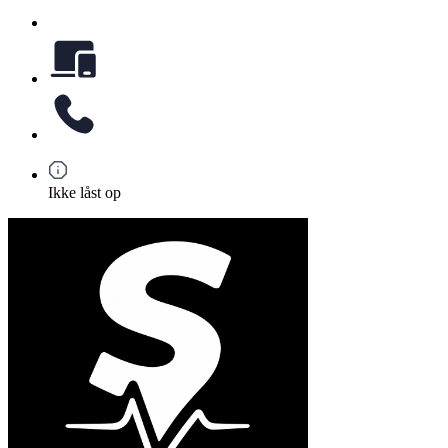
Ikke låst op