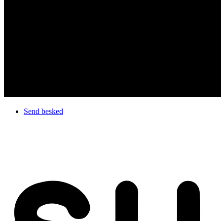
Send besked