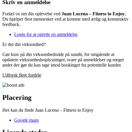
Skriv en anmeldelse
Fortæl os om din oplevelse ved
Juan Lucena – Fitness to Enjoy
,
Du hjælper flest mennesker ved at komme med ærlig og konstruktiv
feedback.
Login for at oprette en anmeldelse
Er det din virksomhed?
Gør krav på din virksomhedsside på sundti, for omgående at
opdatere virksomhedsoplysninger, svare på anmeldelser og meget
andet der gør du kan tage imod bookinger fra potentielle kunder.
Udforsk flere fordele
Placering
Her kan du finde Juan Lucena – Fitness to Enjoy
Google maps