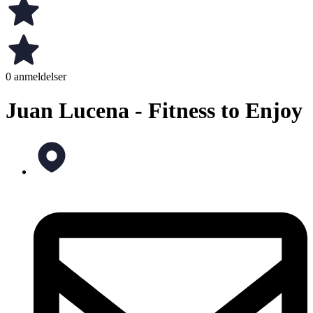
0 anmeldelser
Juan Lucena - Fitness to Enjoy