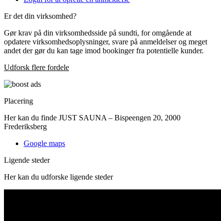
Er det din virksomhed?
Gør krav på din virksomhedsside på sundti, for omgående at
opdatere virksomhedsoplysninger, svare på anmeldelser og meget
andet der gør du kan tage imod bookinger fra potentielle kunder.
Udforsk flere fordele
Placering
Her kan du finde JUST SAUNA – Bispeengen 20, 2000
Frederiksberg
Google maps
Ligende steder
Her kan du udforske ligende steder