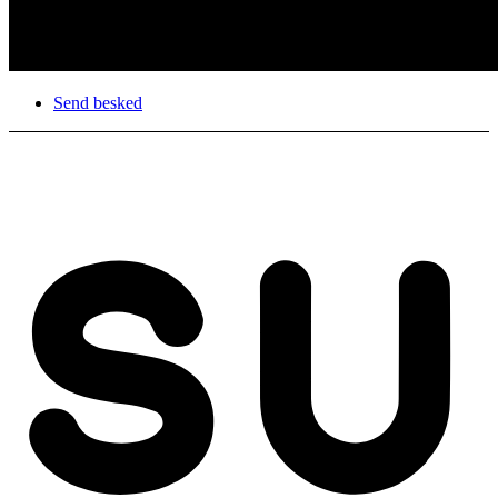
Send besked