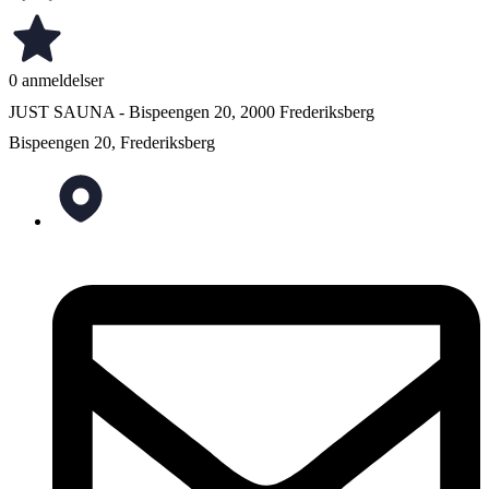
0 anmeldelser
JUST SAUNA - Bispeengen 20, 2000 Frederiksberg
Bispeengen 20, Frederiksberg