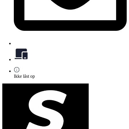
Ikke låst op