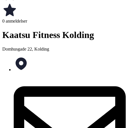
0 anmeldelser
Kaatsu Fitness Kolding
Domhusgade 22, Kolding