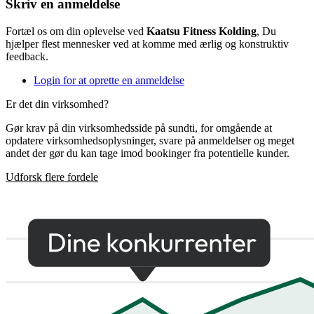
Skriv en anmeldelse
Fortæl os om din oplevelse ved
Kaatsu Fitness Kolding
, Du
hjælper flest mennesker ved at komme med ærlig og konstruktiv
feedback.
Login for at oprette en anmeldelse
Er det din virksomhed?
Gør krav på din virksomhedsside på sundti, for omgående at
opdatere virksomhedsoplysninger, svare på anmeldelser og meget
andet der gør du kan tage imod bookinger fra potentielle kunder.
Udforsk flere fordele