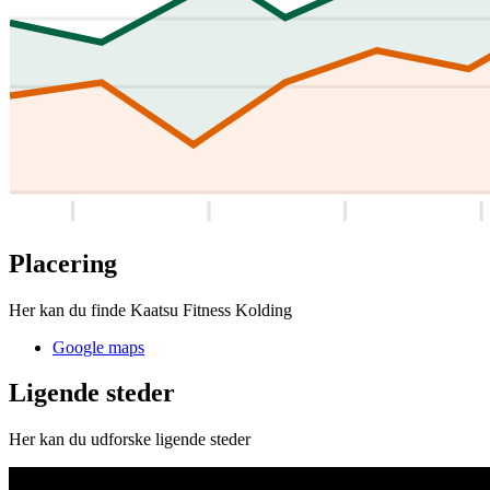
Placering
Her kan du finde Kaatsu Fitness Kolding
Google maps
Ligende steder
Her kan du udforske ligende steder