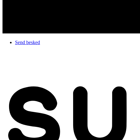
Send besked