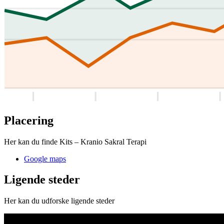
Placering
Her kan du finde Kits – Kranio Sakral Terapi
Google maps
Ligende steder
Her kan du udforske ligende steder