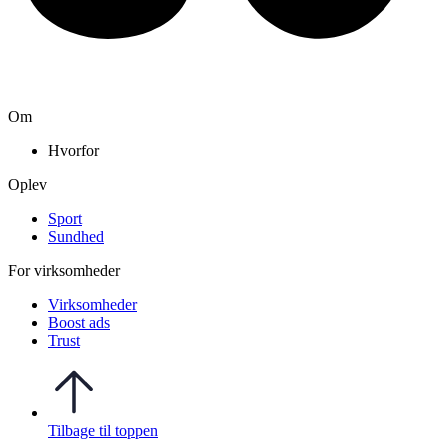
Om
Hvorfor
Oplev
Sport
Sundhed
For virksomheder
Virksomheder
Boost ads
Trust
Tilbage til toppen