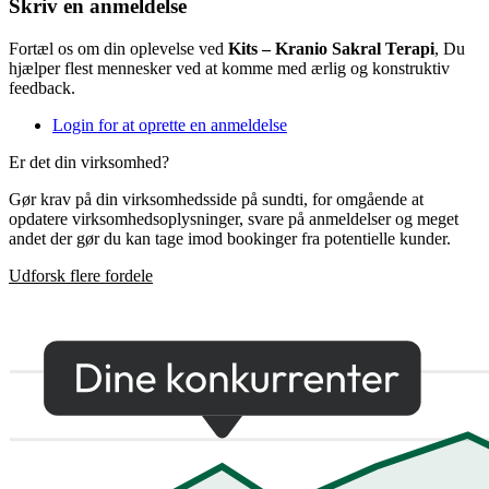
Skriv en anmeldelse
Fortæl os om din oplevelse ved
Kits – Kranio Sakral Terapi
, Du
hjælper flest mennesker ved at komme med ærlig og konstruktiv
feedback.
Login for at oprette en anmeldelse
Er det din virksomhed?
Gør krav på din virksomhedsside på sundti, for omgående at
opdatere virksomhedsoplysninger, svare på anmeldelser og meget
andet der gør du kan tage imod bookinger fra potentielle kunder.
Udforsk flere fordele