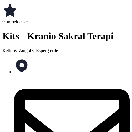
0 anmeldelser
Kits - Kranio Sakral Terapi
Kelleris Vang 43, Espergærde