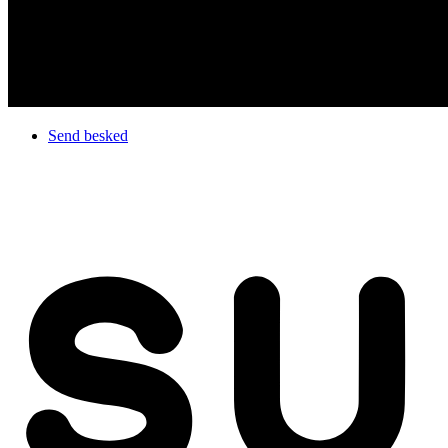
Send besked