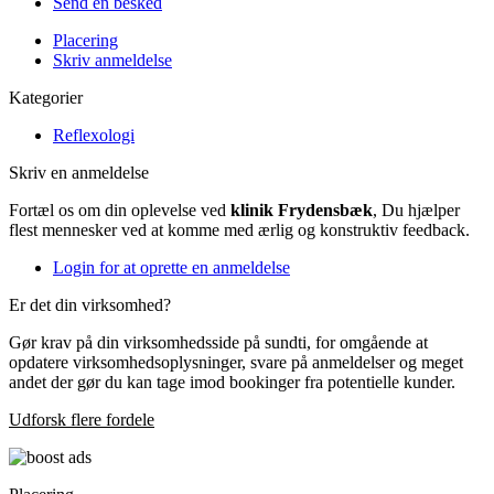
Send en besked
Placering
Skriv anmeldelse
Kategorier
Reflexologi
Skriv en anmeldelse
Fortæl os om din oplevelse ved
klinik Frydensbæk
, Du hjælper
flest mennesker ved at komme med ærlig og konstruktiv feedback.
Login for at oprette en anmeldelse
Er det din virksomhed?
Gør krav på din virksomhedsside på sundti, for omgående at
opdatere virksomhedsoplysninger, svare på anmeldelser og meget
andet der gør du kan tage imod bookinger fra potentielle kunder.
Udforsk flere fordele