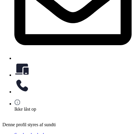
Ikke låst op
Denne profil styres af sundti