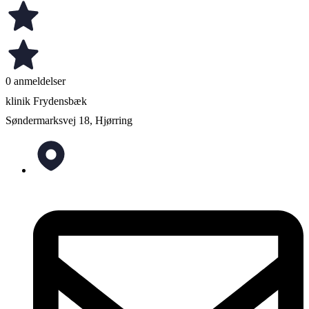
0 anmeldelser
klinik Frydensbæk
Søndermarksvej 18, Hjørring