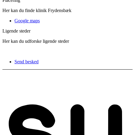
Placering
Her kan du finde klinik Frydensbæk
Google maps
Ligende steder
Her kan du udforske ligende steder
Send besked