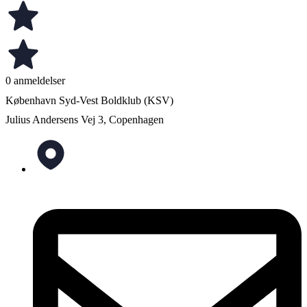
0 anmeldelser
København Syd-Vest Boldklub (KSV)
Julius Andersens Vej 3, Copenhagen