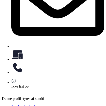
Ikke låst op
Denne profil styres af sundti