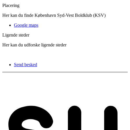
Placering
Her kan du finde København Syd-Vest Boldklub (KSV)
Google maps
Ligende steder
Her kan du udforske ligende steder
Send besked