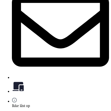
Ikke låst op