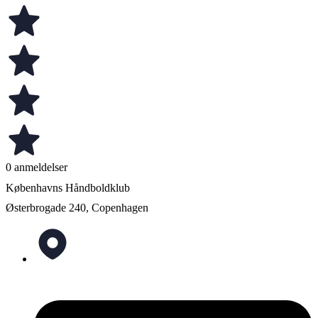
0 anmeldelser
Københavns Håndboldklub
Østerbrogade 240, Copenhagen