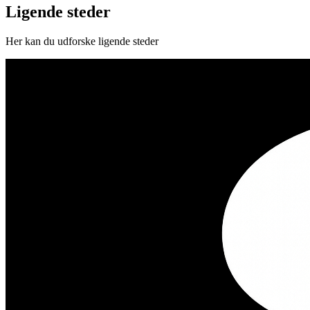
Ligende steder
Her kan du udforske ligende steder