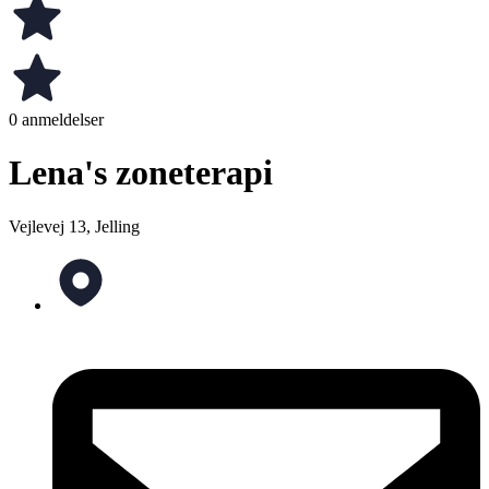
0 anmeldelser
Lena's zoneterapi
Vejlevej 13, Jelling