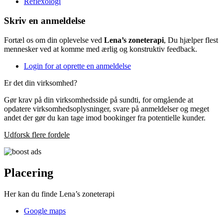
Reflexologi
Skriv en anmeldelse
Fortæl os om din oplevelse ved
Lena’s zoneterapi
, Du hjælper flest
mennesker ved at komme med ærlig og konstruktiv feedback.
Login for at oprette en anmeldelse
Er det din virksomhed?
Gør krav på din virksomhedsside på sundti, for omgående at
opdatere virksomhedsoplysninger, svare på anmeldelser og meget
andet der gør du kan tage imod bookinger fra potentielle kunder.
Udforsk flere fordele
Placering
Her kan du finde Lena’s zoneterapi
Google maps