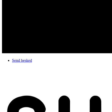
Send besked