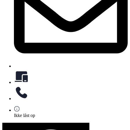
Ikke låst op