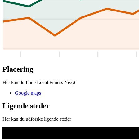
Placering
Her kan du finde Local Fitness Nexø
Google maps
Ligende steder
Her kan du udforske ligende steder