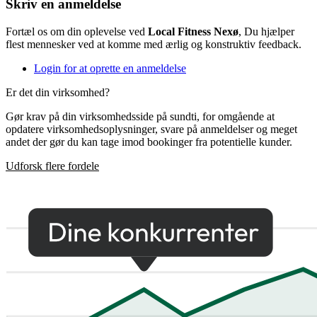
Skriv en anmeldelse
Fortæl os om din oplevelse ved
Local Fitness Nexø
, Du hjælper
flest mennesker ved at komme med ærlig og konstruktiv feedback.
Login for at oprette en anmeldelse
Er det din virksomhed?
Gør krav på din virksomhedsside på sundti, for omgående at
opdatere virksomhedsoplysninger, svare på anmeldelser og meget
andet der gør du kan tage imod bookinger fra potentielle kunder.
Udforsk flere fordele