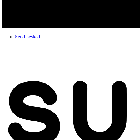
Send besked