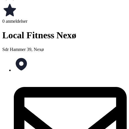
0 anmeldelser
Local Fitness Nexø
Sdr Hammer 39, Nexø