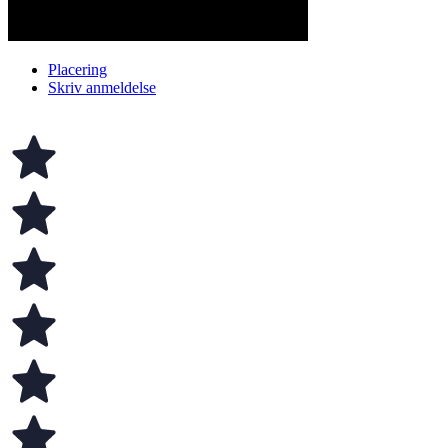
Placering
Skriv anmeldelse