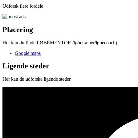
Udforsk flere fordele
Placering
Her kan du finde LØBEMENTOR (løbetræner/løbecoach)
Google maps
Ligende steder
Her kan du udforske ligende steder