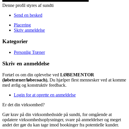
Denne profil styres af sundti
Send en besked
Placering
Skriv anmeldelse
Kategorier
Personlig Træner
Skriv en anmeldelse
Fortæl os om din oplevelse ved
LØBEMENTOR
(løbetræner/løbecoach)
, Du hjælper flest mennesker ved at komme
med ærlig og konstruktiv feedback.
Login for at oprette en anmeldelse
Er det din virksomhed?
Gør krav på din virksomhedsside på sundti, for omgående at
opdatere virksomhedsoplysninger, svare på anmeldelser og meget
andet der gør du kan tage imod bookinger fra potentielle kunder.