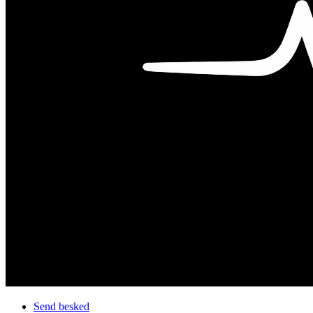
Send besked