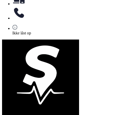
Ikke låst op