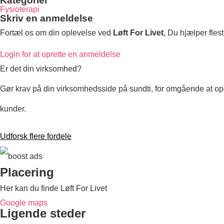
Kategorier
Fysioterapi
Skriv en anmeldelse
Fortæl os om din oplevelse ved
Løft For Livet
, Du hjælper fle
Login for at oprette en anmeldelse
Er det din virksomhed?
Gør krav på din virksomhedsside på sundti, for omgående at op
kunder.
Udforsk flere fordele
Placering
Her kan du finde Løft For Livet
Google maps
Ligende steder