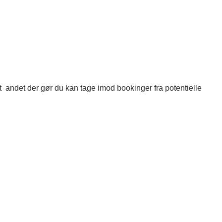
andet der gør du kan tage imod bookinger fra potentielle