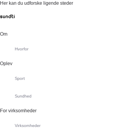
Her kan du udforske ligende steder
Om
Hvorfor
Oplev
Sport
Sundhed
For virksomheder
Virksomheder