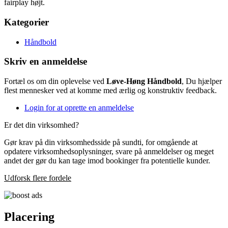
fairplay højt.
Kategorier
Håndbold
Skriv en anmeldelse
Fortæl os om din oplevelse ved
Løve-Høng Håndbold
, Du hjælper
flest mennesker ved at komme med ærlig og konstruktiv feedback.
Login for at oprette en anmeldelse
Er det din virksomhed?
Gør krav på din virksomhedsside på sundti, for omgående at
opdatere virksomhedsoplysninger, svare på anmeldelser og meget
andet der gør du kan tage imod bookinger fra potentielle kunder.
Udforsk flere fordele
Placering