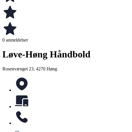
0 anmeldelser
Løve-Høng Håndbold
Rosenvænget 23, 4270 Høng