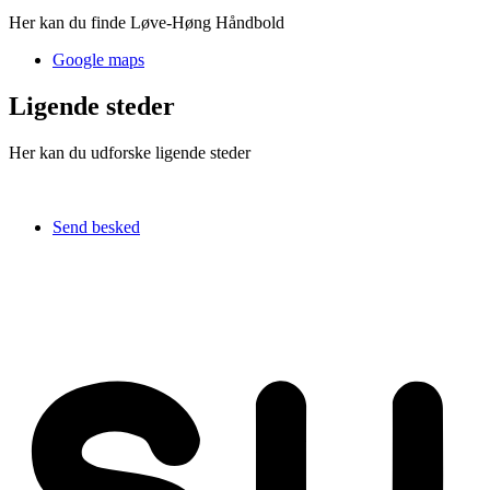
Her kan du finde Løve-Høng Håndbold
Google maps
Ligende steder
Her kan du udforske ligende steder
Send besked