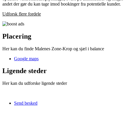
andet der gør du kan tage imod bookinger fra potentielle kunder.
Udforsk flere fordele
Placering
Her kan du finde Malenes Zone-Krop og sjæl i balance
Google maps
Ligende steder
Her kan du udforske ligende steder
Send besked