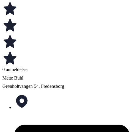
0 anmeldelser
Mette Buhl
Grønholtvangen 54, Fredensborg