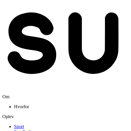
Om
Hvorfor
Oplev
Sport