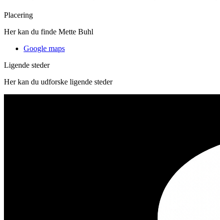
Placering
Her kan du finde Mette Buhl
Google maps
Ligende steder
Her kan du udforske ligende steder