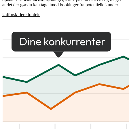
andet der gør du kan tage imod bookinger fra potentielle kunder.
Udforsk flere fordele