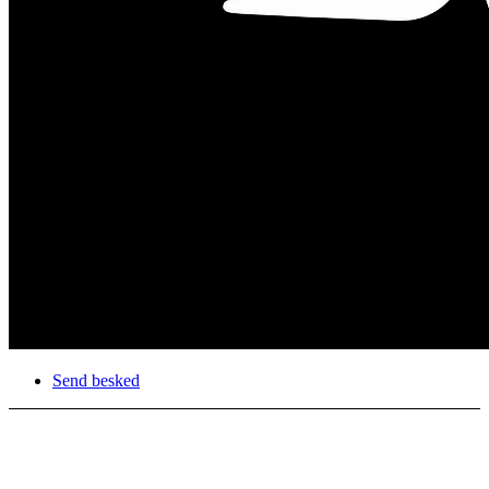
Send besked