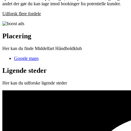
andet der gør du kan tage imod bookinger fra potentielle kunder.
Udforsk flere fordele
Placering
Her kan du finde Middelfart Håndboldklub
Google maps
Ligende steder
Her kan du udforske ligende steder