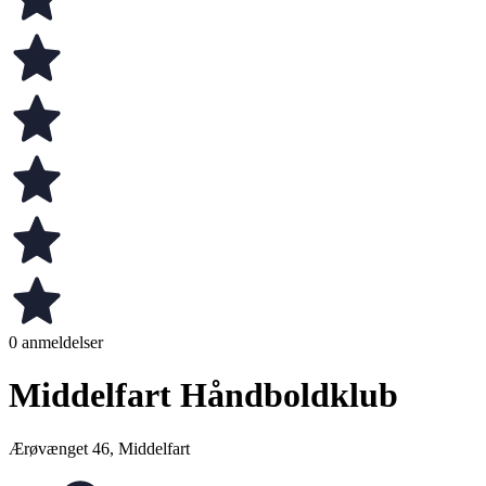
0 anmeldelser
Middelfart Håndboldklub
Ærøvænget 46, Middelfart