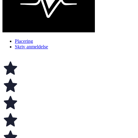
Placering
Skriv anmeldelse