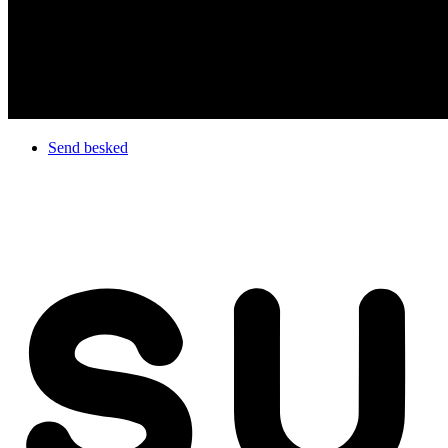
Send besked