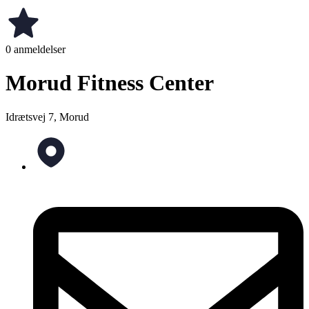
0 anmeldelser
Morud Fitness Center
Idrætsvej 7, Morud