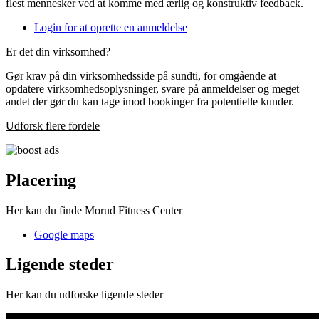
flest mennesker ved at komme med ærlig og konstruktiv feedback.
Login for at oprette en anmeldelse
Er det din virksomhed?
Gør krav på din virksomhedsside på sundti, for omgående at
opdatere virksomhedsoplysninger, svare på anmeldelser og meget
andet der gør du kan tage imod bookinger fra potentielle kunder.
Udforsk flere fordele
Placering
Her kan du finde Morud Fitness Center
Google maps
Ligende steder
Her kan du udforske ligende steder