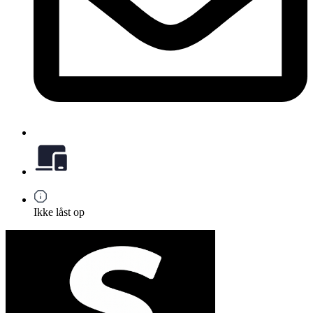
Ikke låst op