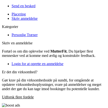
Send en besked
Placering
Skriv anmeldelse
Kategorier
Personlig Træner
Skriv en anmeldelse
Fortæl os om din oplevelse ved
MutterFit
, Du hjælper flest
mennesker ved at komme med ærlig og konstruktiv feedback.
Login for at oprette en anmeldelse
Er det din virksomhed?
Gør krav på din virksomhedsside på sundti, for omgående at
opdatere virksomhedsoplysninger, svare på anmeldelser og meget
andet der gør du kan tage imod bookinger fra potentielle kunder.
Udforsk flere fordele