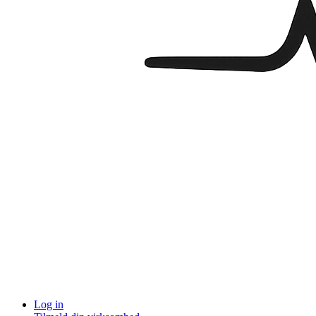
Log in