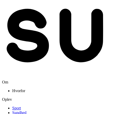
Om
Hvorfor
Oplev
Sport
Sundhed