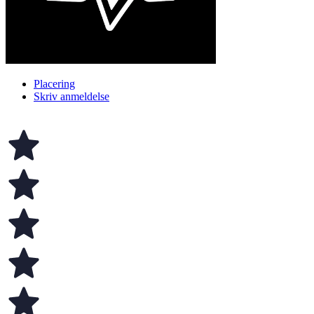
Placering
Skriv anmeldelse