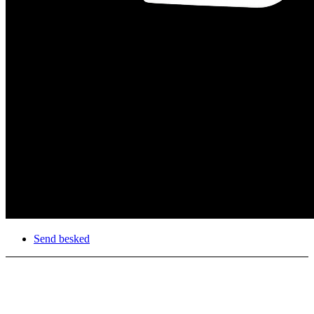
Send besked