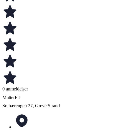
0 anmeldelser
MutterFit
Solbærengen 27, Greve Strand