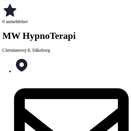
0 anmeldelser
MW HypnoTerapi
Christiansvej 8, Silkeborg