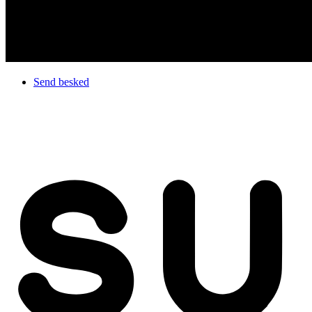
Send besked