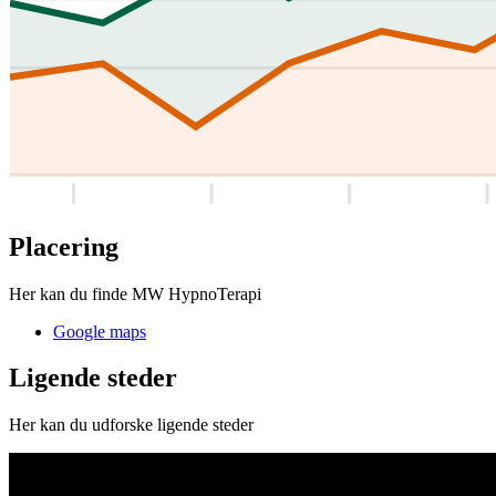
Placering
Her kan du finde MW HypnoTerapi
Google maps
Ligende steder
Her kan du udforske ligende steder