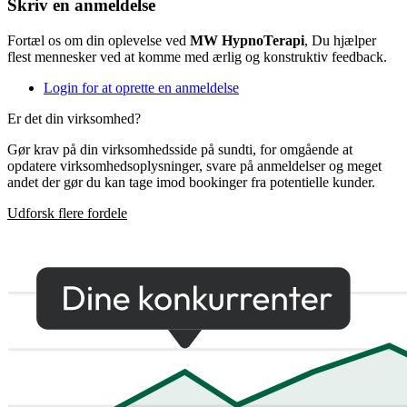
Skriv en anmeldelse
Fortæl os om din oplevelse ved
MW HypnoTerapi
, Du hjælper
flest mennesker ved at komme med ærlig og konstruktiv feedback.
Login for at oprette en anmeldelse
Er det din virksomhed?
Gør krav på din virksomhedsside på sundti, for omgående at
opdatere virksomhedsoplysninger, svare på anmeldelser og meget
andet der gør du kan tage imod bookinger fra potentielle kunder.
Udforsk flere fordele