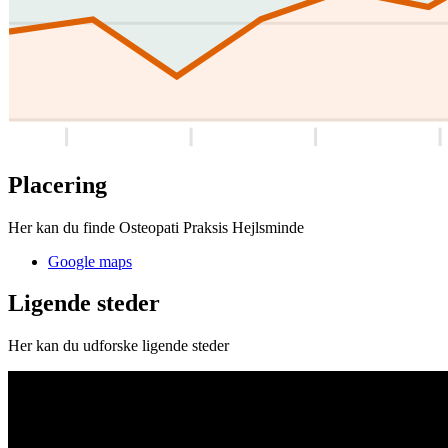
Placering
Her kan du finde Osteopati Praksis Hejlsminde
Google maps
Ligende steder
Her kan du udforske ligende steder