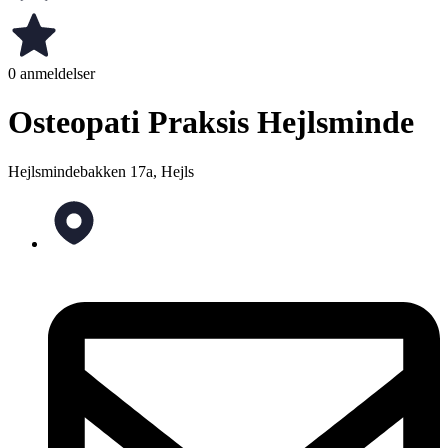
0 anmeldelser
Osteopati Praksis Hejlsminde
Hejlsmindebakken 17a, Hejls