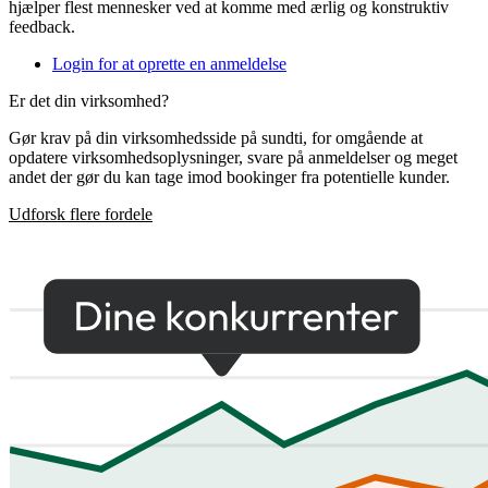
hjælper flest mennesker ved at komme med ærlig og konstruktiv
feedback.
Login for at oprette en anmeldelse
Er det din virksomhed?
Gør krav på din virksomhedsside på sundti, for omgående at
opdatere virksomhedsoplysninger, svare på anmeldelser og meget
andet der gør du kan tage imod bookinger fra potentielle kunder.
Udforsk flere fordele