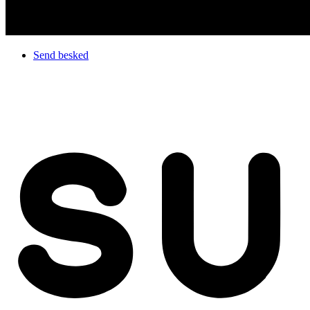
Send besked