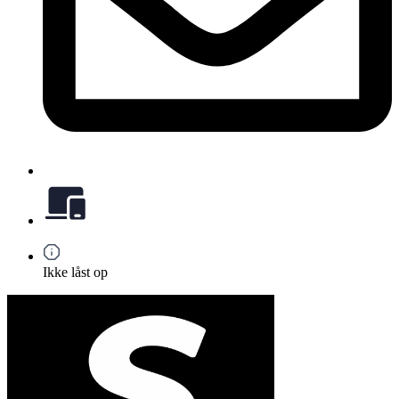
Ikke låst op