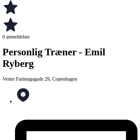
0 anmeldelser
Personlig Træner - Emil
Ryberg
Vester Farimagsgade 29, Copenhagen