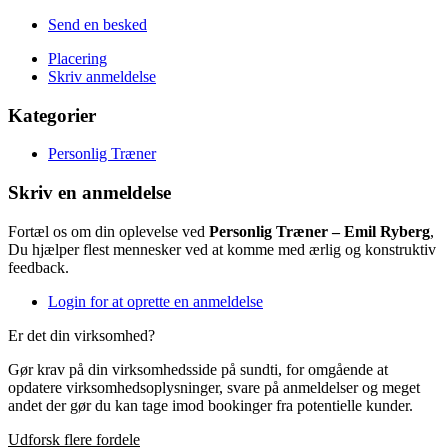
Send en besked
Placering
Skriv anmeldelse
Kategorier
Personlig Træner
Skriv en anmeldelse
Fortæl os om din oplevelse ved
Personlig Træner – Emil Ryberg
,
Du hjælper flest mennesker ved at komme med ærlig og konstruktiv
feedback.
Login for at oprette en anmeldelse
Er det din virksomhed?
Gør krav på din virksomhedsside på sundti, for omgående at
opdatere virksomhedsoplysninger, svare på anmeldelser og meget
andet der gør du kan tage imod bookinger fra potentielle kunder.
Udforsk flere fordele