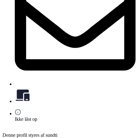
Ikke låst op
Denne profil styres af sundti