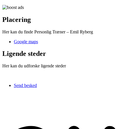
Placering
Her kan du finde Personlig Træner – Emil Ryberg
Google maps
Ligende steder
Her kan du udforske ligende steder
Send besked