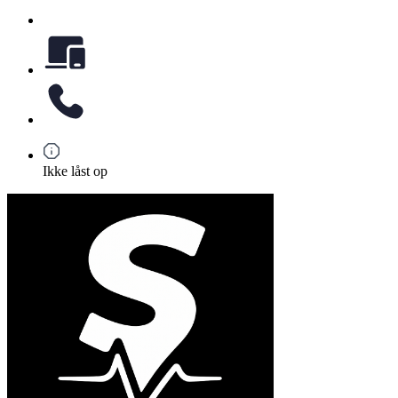
Ikke låst op