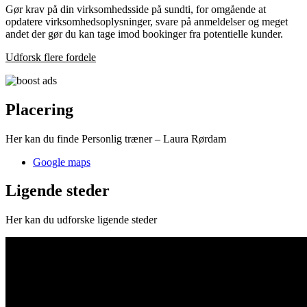
Gør krav på din virksomhedsside på sundti, for omgående at
opdatere virksomhedsoplysninger, svare på anmeldelser og meget
andet der gør du kan tage imod bookinger fra potentielle kunder.
Udforsk flere fordele
Placering
Her kan du finde Personlig træner – Laura Rørdam
Google maps
Ligende steder
Her kan du udforske ligende steder