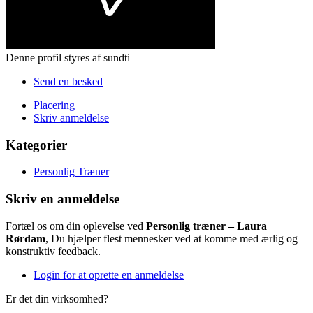
Denne profil styres af sundti
Send en besked
Placering
Skriv anmeldelse
Kategorier
Personlig Træner
Skriv en anmeldelse
Fortæl os om din oplevelse ved
Personlig træner – Laura
Rørdam
, Du hjælper flest mennesker ved at komme med ærlig og
konstruktiv feedback.
Login for at oprette en anmeldelse
Er det din virksomhed?