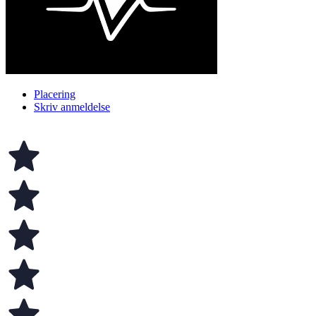
Placering
Skriv anmeldelse