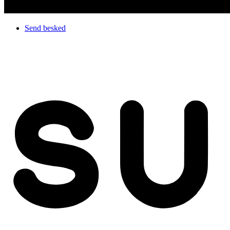
Send besked