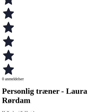
0 anmeldelser
Personlig træner - Laura
Rørdam