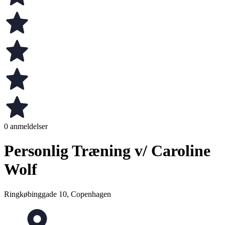
0 anmeldelser
Personlig Træning v/ Caroline
Wolf
Ringkøbinggade 10, Copenhagen