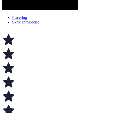
Placering
Skriv anmeldelse