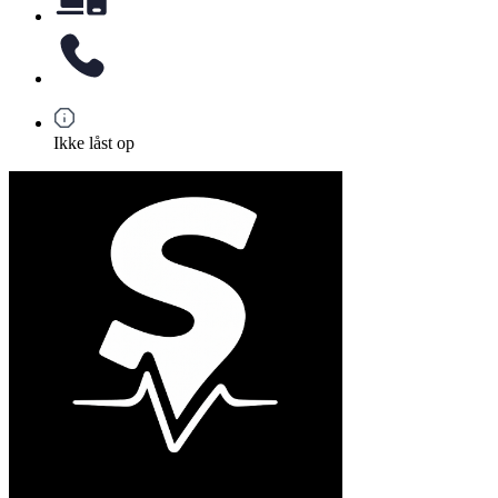
Ikke låst op