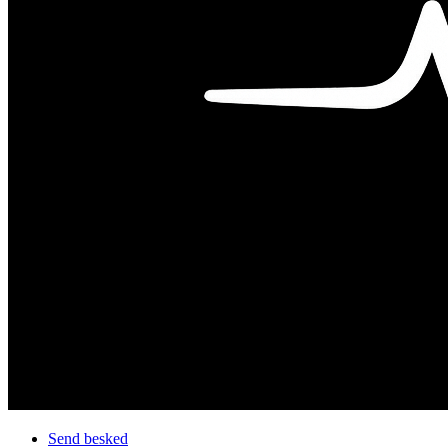
Send besked