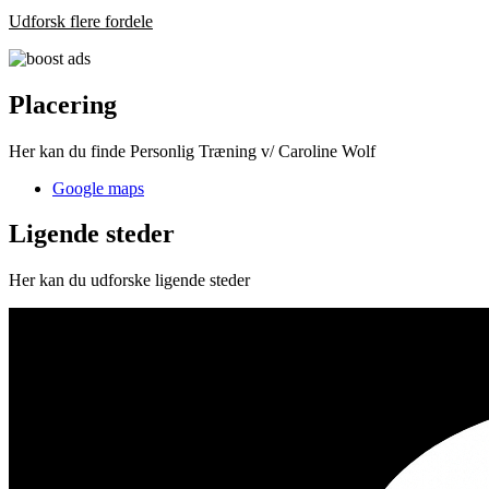
Udforsk flere fordele
Placering
Her kan du finde Personlig Træning v/ Caroline Wolf
Google maps
Ligende steder
Her kan du udforske ligende steder