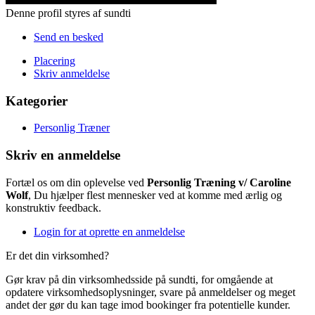
Denne profil styres af sundti
Send en besked
Placering
Skriv anmeldelse
Kategorier
Personlig Træner
Skriv en anmeldelse
Fortæl os om din oplevelse ved
Personlig Træning v/ Caroline
Wolf
, Du hjælper flest mennesker ved at komme med ærlig og
konstruktiv feedback.
Login for at oprette en anmeldelse
Er det din virksomhed?
Gør krav på din virksomhedsside på sundti, for omgående at
opdatere virksomhedsoplysninger, svare på anmeldelser og meget
andet der gør du kan tage imod bookinger fra potentielle kunder.