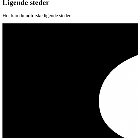
Ligende steder
Her kan du udforske ligende steder