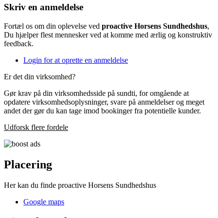
Skriv en anmeldelse
Fortæl os om din oplevelse ved
proactive Horsens Sundhedshus
,
Du hjælper flest mennesker ved at komme med ærlig og konstruktiv
feedback.
Login for at oprette en anmeldelse
Er det din virksomhed?
Gør krav på din virksomhedsside på sundti, for omgående at
opdatere virksomhedsoplysninger, svare på anmeldelser og meget
andet der gør du kan tage imod bookinger fra potentielle kunder.
Udforsk flere fordele
Placering
Her kan du finde proactive Horsens Sundhedshus
Google maps