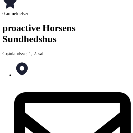
0 anmeldelser
proactive Horsens
Sundhedshus
Grønlandsvej 1, 2. sal