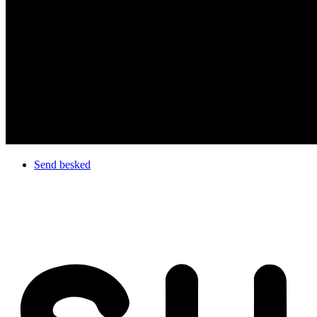
Send besked