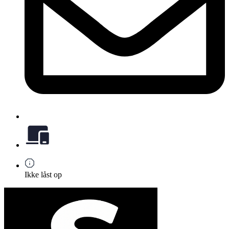
Ikke låst op