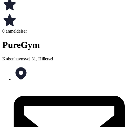
0 anmeldelser
PureGym
Københavnsvej 31, Hillerød