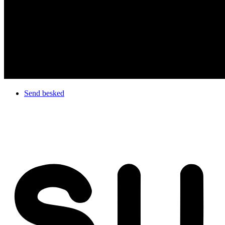
Send besked