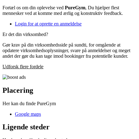
Fortæl os om din oplevelse ved
PureGym
, Du hjælper flest
mennesker ved at komme med ærlig og konstruktiv feedback.
Login for at oprette en anmeldelse
Er det din virksomhed?
Gør krav på din virksomhedsside på sundti, for omgående at
opdatere virksomhedsoplysninger, svare på anmeldelser og meget
andet der gør du kan tage imod bookinger fra potentielle kunder.
Udforsk flere fordele
Placering
Her kan du finde PureGym
Google maps
Ligende steder