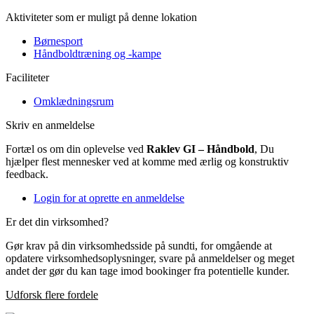
Aktiviteter som er muligt på denne lokation
Børnesport
Håndboldtræning og -kampe
Faciliteter
Omklædningsrum
Skriv en anmeldelse
Fortæl os om din oplevelse ved
Raklev GI – Håndbold
, Du
hjælper flest mennesker ved at komme med ærlig og konstruktiv
feedback.
Login for at oprette en anmeldelse
Er det din virksomhed?
Gør krav på din virksomhedsside på sundti, for omgående at
opdatere virksomhedsoplysninger, svare på anmeldelser og meget
andet der gør du kan tage imod bookinger fra potentielle kunder.
Udforsk flere fordele