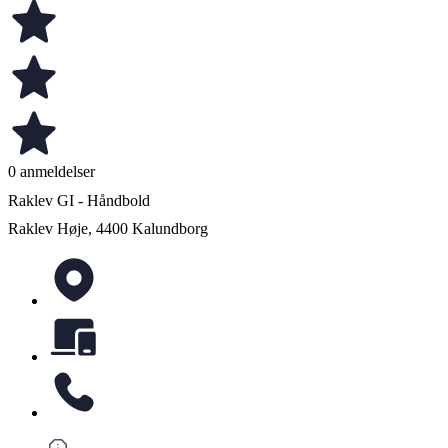
0 anmeldelser
Raklev GI - Håndbold
Raklev Høje, 4400 Kalundborg