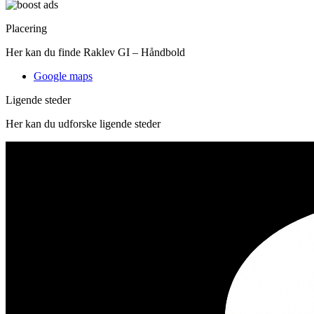
Placering
Her kan du finde Raklev GI – Håndbold
Google maps
Ligende steder
Her kan du udforske ligende steder