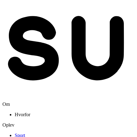
Om
Hvorfor
Oplev
Sport