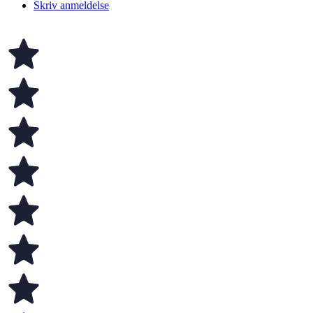
Skriv anmeldelse