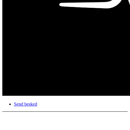
Send besked