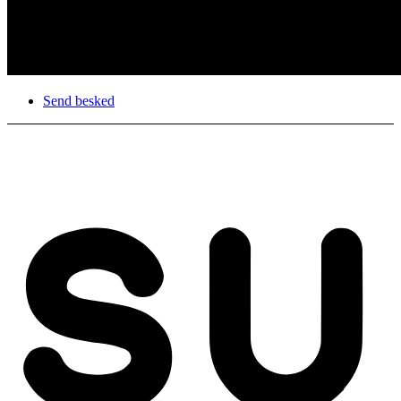
Send besked