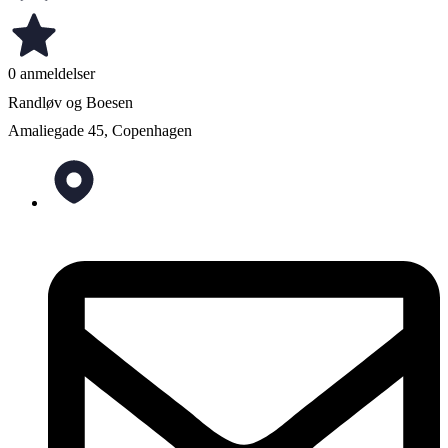
0 anmeldelser
Randløv og Boesen
Amaliegade 45, Copenhagen